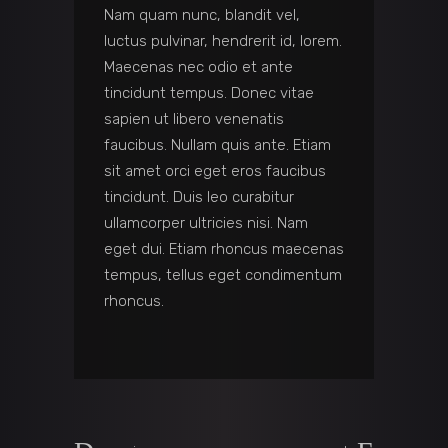
Nam quam nunc, blandit vel,
luctus pulvinar, hendrerit id, lorem.
Maecenas nec odio et ante
tincidunt tempus. Donec vitae
sapien ut libero venenatis
faucibus. Nullam quis ante. Etiam
sit amet orci eget eros faucibus
tincidunt. Duis leo curabitur
ullamcorper ultricies nisi. Nam
eget dui. Etiam rhoncus maecenas
tempus, tellus eget condimentum
rhoncus.