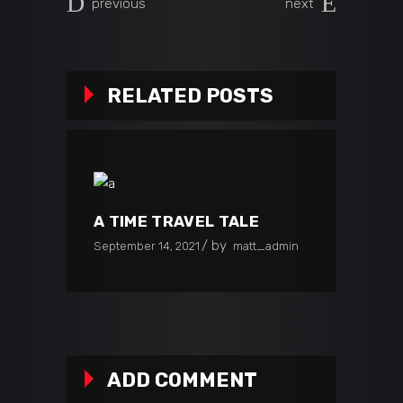
previous
next
RELATED POSTS
A TIME TRAVEL TALE
by
September 14, 2021
matt_admin
ADD COMMENT