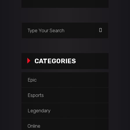
CATEGORIES
Epic
Esports
Legendary
Online