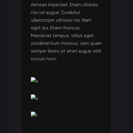
Aenean imperdiet. Etiam ultricies
nisi vel augue. Curabitur
ullamcorper ultricies nisi. Nam
eget dui. Etiam rhoncus.
Maecenas tempus, tellus eget
condimentum rhoncus, sem quam
semper libero sit amet augue velit
cursus nunc.