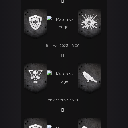
8th Mar 2023, 18:00
17th Apr 2023, 15:00