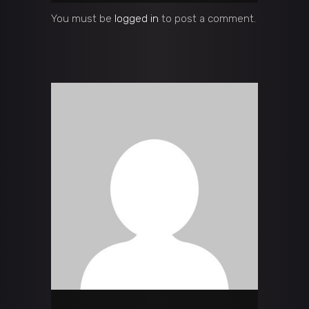
You must be
logged in
to post a comment.