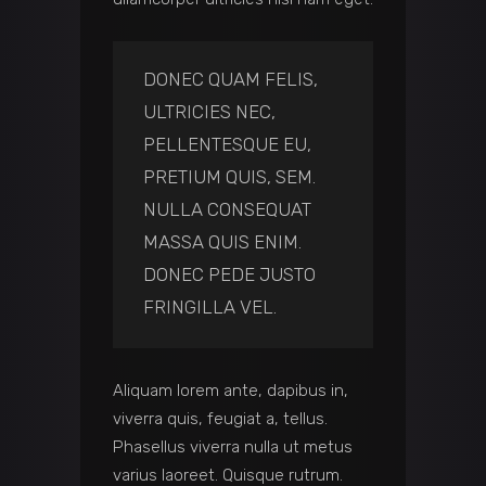
DONEC QUAM FELIS,
ULTRICIES NEC,
PELLENTESQUE EU,
PRETIUM QUIS, SEM.
NULLA CONSEQUAT
MASSA QUIS ENIM.
DONEC PEDE JUSTO
FRINGILLA VEL.
Aliquam lorem ante, dapibus in,
viverra quis, feugiat a, tellus.
Phasellus viverra nulla ut metus
varius laoreet. Quisque rutrum.