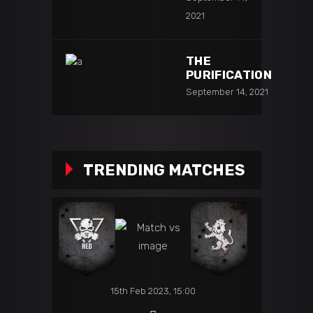
2021
THE
PURIFICATION
September 14, 2021
TRENDING MATCHES
15th Feb 2023, 15:00