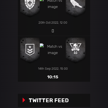
20th Oct 2022, 12:00
14th Sep 2022, 15:00
10:15
TWITTER FEED