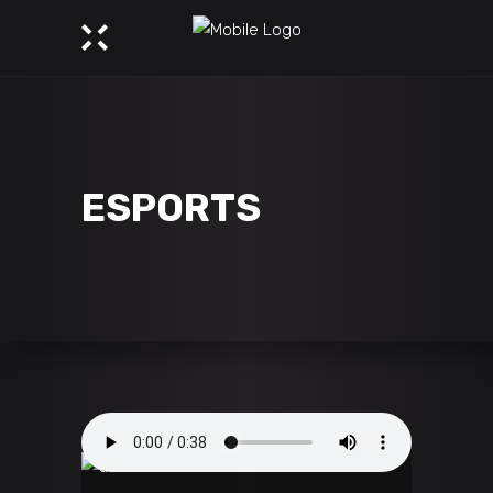
ESPORTS