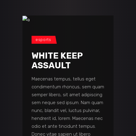
esports
WHITE KEEP
ASSAULT
Maecenas tempus, tellus eget
condimentum rhoncus, sem quam
semper libero, sit amet adipiscing
sem neque sed ipsum. Nam quam
nunc, blandit vel, luctus pulvinar,
hendrerit id, lorem. Maecenas nec
odio et ante tincidunt tempus.
Donec vitae sapien ut libero