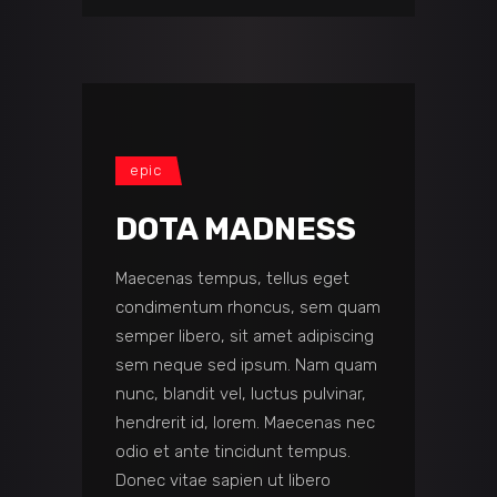
epic
DOTA MADNESS
Maecenas tempus, tellus eget
condimentum rhoncus, sem quam
semper libero, sit amet adipiscing
sem neque sed ipsum. Nam quam
nunc, blandit vel, luctus pulvinar,
hendrerit id, lorem. Maecenas nec
odio et ante tincidunt tempus.
Donec vitae sapien ut libero