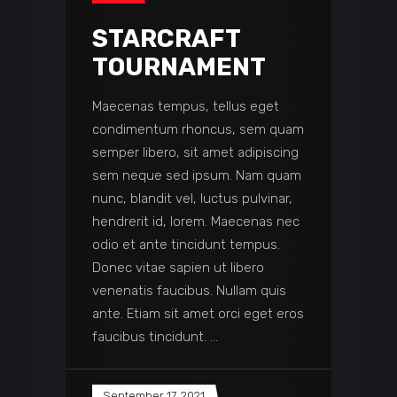
STARCRAFT
TOURNAMENT
Maecenas tempus, tellus eget
condimentum rhoncus, sem quam
semper libero, sit amet adipiscing
sem neque sed ipsum. Nam quam
nunc, blandit vel, luctus pulvinar,
hendrerit id, lorem. Maecenas nec
odio et ante tincidunt tempus.
Donec vitae sapien ut libero
venenatis faucibus. Nullam quis
ante. Etiam sit amet orci eget eros
faucibus tincidunt.
September 17, 2021