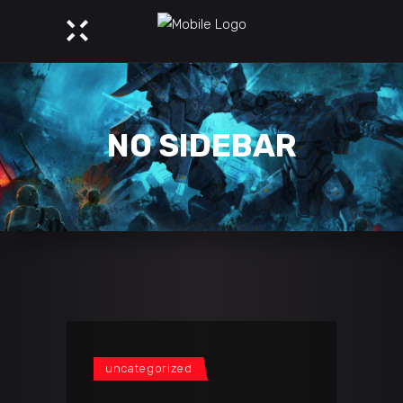
NO SIDEBAR
uncategorized