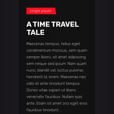
single player
A TIME TRAVEL
TALE
Maecenas tempus, tellus eget
condimentum rhoncus, sem quam
semper libero, sit amet adipiscing
sem neque sed ipsum. Nam quam
nunc, blandit vel, luctus pulvinar,
hendrerit id, lorem. Maecenas nec
odio et ante tincidunt tempus.
Donec vitae sapien ut libero
venenatis faucibus. Nullam quis
ante. Etiam sit amet orci eget eros
faucibus tincidunt.