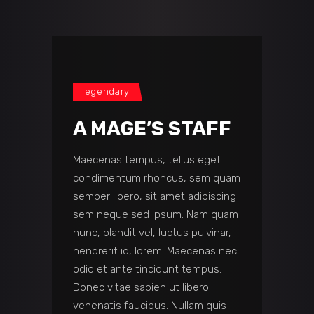
legendary
A MAGE’S STAFF
Maecenas tempus, tellus eget
condimentum rhoncus, sem quam
semper libero, sit amet adipiscing
sem neque sed ipsum. Nam quam
nunc, blandit vel, luctus pulvinar,
hendrerit id, lorem. Maecenas nec
odio et ante tincidunt tempus.
Donec vitae sapien ut libero
venenatis faucibus. Nullam quis