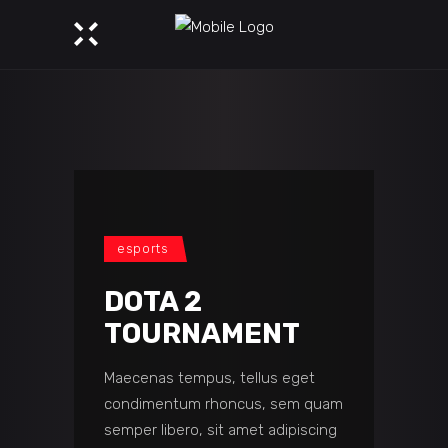
esports
DOTA 2
TOURNAMENT
Maecenas tempus, tellus eget
condimentum rhoncus, sem quam
semper libero, sit amet adipiscing