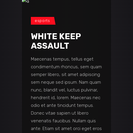
esports
WHITE KEEP
ASSAULT
Maecenas tempus, tellus eget
condimentum rhoncus, sem quam
semper libero, sit amet adipiscing
sem neque sed ipsum. Nam quam
nunc, blandit vel, luctus pulvinar,
hendrerit id, lorem. Maecenas nec
odio et ante tincidunt tempus.
Donec vitae sapien ut libero
venenatis faucibus. Nullam quis
ante. Etiam sit amet orci eget eros